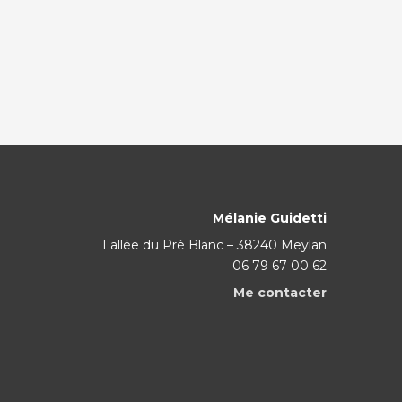
Mélanie Guidetti
1 allée du Pré Blanc – 38240 Meylan
06 79 67 00 62
Me contacter