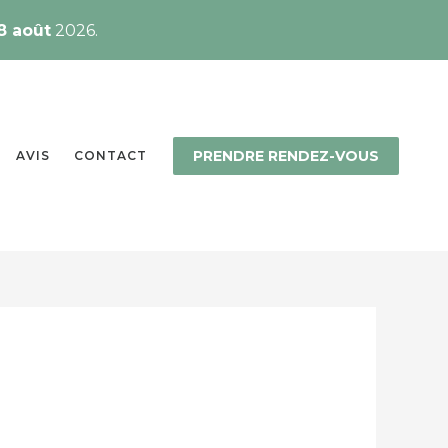
8 août
2026.
PRENDRE RENDEZ-VOUS
AVIS
CONTACT