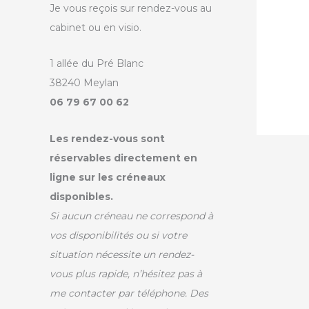
Je vous reçois sur rendez-vous au
cabinet ou en visio.
1 allée du Pré Blanc
38240 Meylan
06 79 67 00 62
Les rendez-vous sont
réservables directement en
ligne sur les créneaux
disponibles.
Si aucun créneau ne correspond à
vos disponibilités ou si votre
situation nécessite un rendez-
vous plus rapide, n’hésitez pas à
me contacter par téléphone. Des