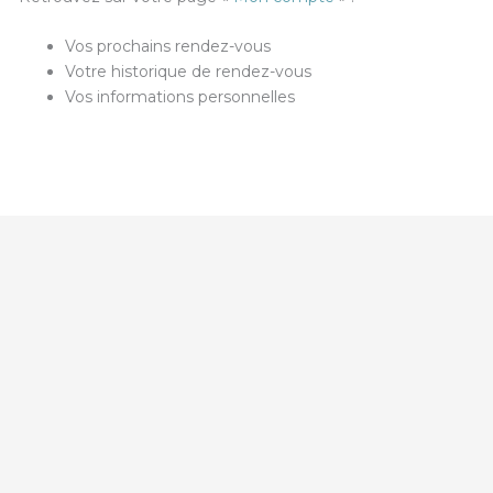
Vos prochains rendez-vous
Votre historique de rendez-vous
Vos informations personnelles