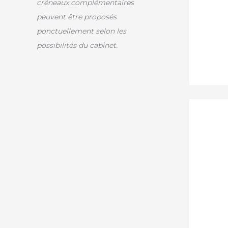
créneaux complémentaires
peuvent être proposés
ponctuellement selon les
possibilités du cabinet.