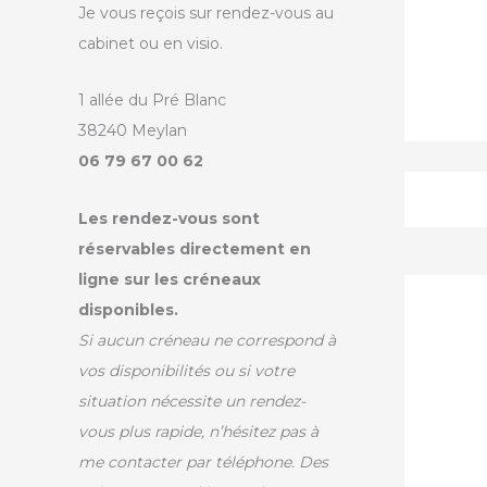
Je vous reçois sur rendez-vous au
cabinet ou en visio.
1 allée du Pré Blanc
38240 Meylan
06 79 67 00 62
Les rendez-vous sont
réservables directement en
ligne sur les créneaux
disponibles.
Si aucun créneau ne correspond à
vos disponibilités ou si votre
situation nécessite un rendez-
vous plus rapide, n’hésitez pas à
me contacter par téléphone. Des