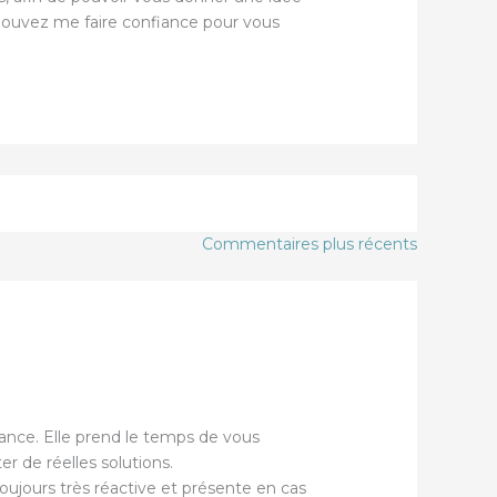
ouvez me faire confiance pour vous
Commentaires plus récents
lance. Elle prend le temps de vous
r de réelles solutions.
oujours très réactive et présente en cas