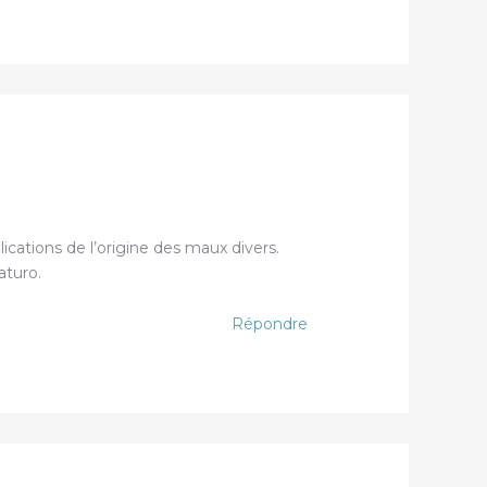
lications de l’origine des maux divers.
aturo.
Répondre