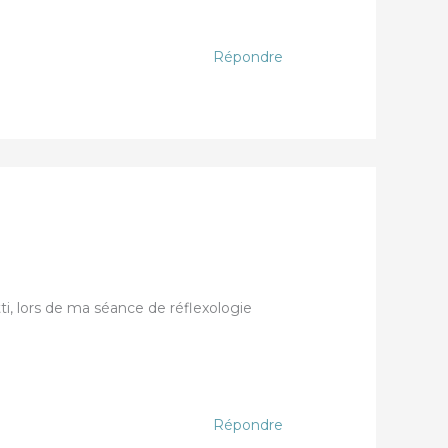
Répondre
, lors de ma séance de réflexologie
Répondre