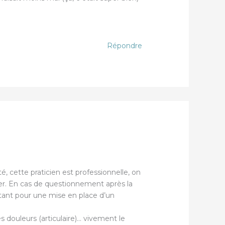
Répondre
é, cette praticien est professionnelle, on
er. En cas de questionnement après la
rtant pour une mise en place d’un
 douleurs (articulaire)… vivement le